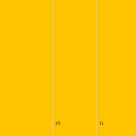
10
11