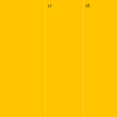
17
18