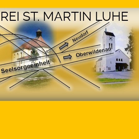
REI ST. MARTIN LUHE