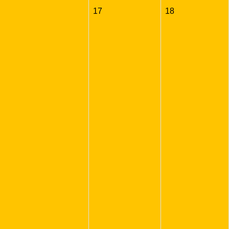
17
18