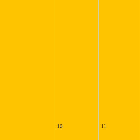
10
11