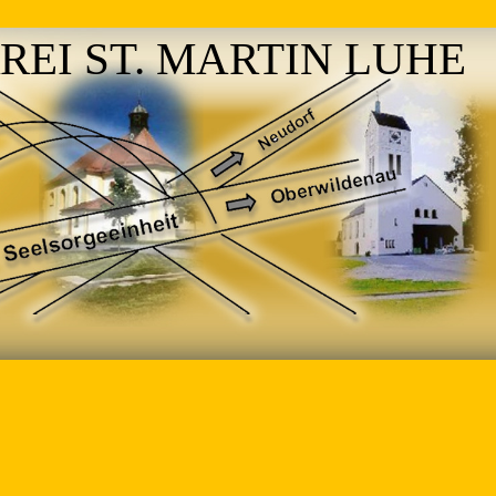
REI ST. MARTIN LUHE