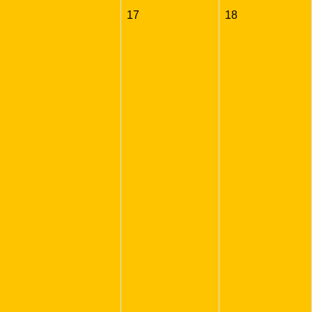
17
18