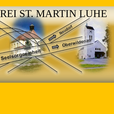
REI ST. MARTIN LUHE