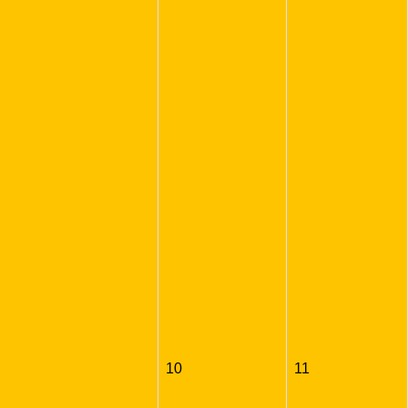
10
11