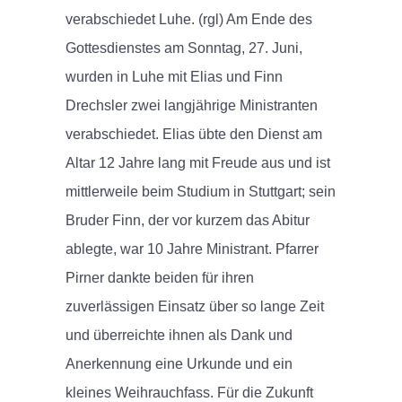
verabschiedet Luhe. (rgl) Am Ende des
Gottesdienstes am Sonntag, 27. Juni,
wurden in Luhe mit Elias und Finn
Drechsler zwei langjährige Ministranten
verabschiedet. Elias übte den Dienst am
Altar 12 Jahre lang mit Freude aus und ist
mittlerweile beim Studium in Stuttgart; sein
Bruder Finn, der vor kurzem das Abitur
ablegte, war 10 Jahre Ministrant. Pfarrer
Pirner dankte beiden für ihren
zuverlässigen Einsatz über so lange Zeit
und überreichte ihnen als Dank und
Anerkennung eine Urkunde und ein
kleines Weihrauchfass. Für die Zukunft