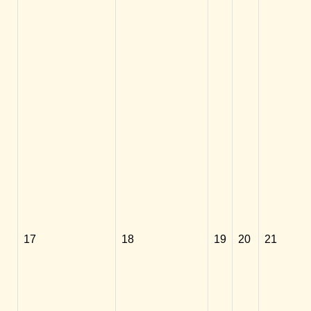
17
18
19
20
21