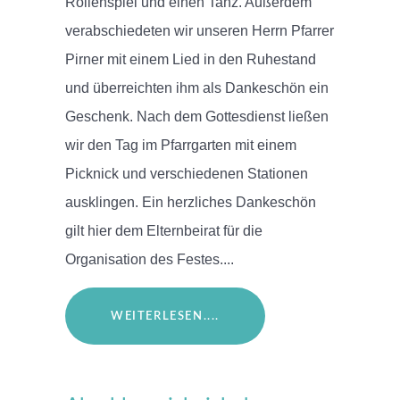
Rollenspiel und einen Tanz. Außerdem
verabschiedeten wir unseren Herrn Pfarrer
Pirner mit einem Lied in den Ruhestand
und überreichten ihm als Dankeschön ein
Geschenk. Nach dem Gottesdienst ließen
wir den Tag im Pfarrgarten mit einem
Picknick und verschiedenen Stationen
ausklingen. Ein herzliches Dankeschön
gilt hier dem Elternbeirat für die
Organisation des Festes....
WEITERLESEN....