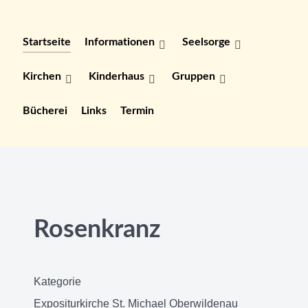
Startseite
Informationen
Seelsorge
Kirchen
Kinderhaus
Gruppen
Bücherei
Links
Termin
Rosenkranz
Kategorie
Expositurkirche St. Michael Oberwildenau