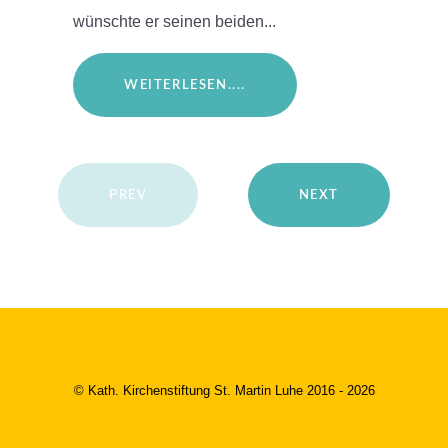
wünschte er seinen beiden...
WEITERLESEN....
PREV
NEXT
© Kath. Kirchenstiftung St. Martin Luhe 2016 - 2026