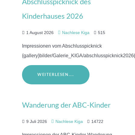
Abschlusspicknick des
Kinderhauses 2026
1 August 2026
Nachlese Kiga
515
Impressionen vom Abschlusspicknick
{gallery}bilder/Galerie_KIGA/abschlusspicknick2026{
WEITERLESEN....
Wanderung der ABC-Kinder
9 Juli 2026
Nachlese Kiga
14722
Impressionen der ABC-Kinder-Wanderung