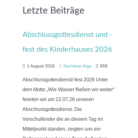
Letzte Beiträge
Abschlussgottesdienst und -
fest des Kinderhauses 2026
1 August 2026
Nachlese Kiga
858
Abschlussgottesdienst/-fest 2026 Unter
dem Motto „Wie Wasser fließen wir weiter“
feierten wir am 22.07.26 unseren
Abschlussgottesdienst. Die
Vorschulkinder die an diesem Tag im
Mittelpunkt standen, zeigten uns ein