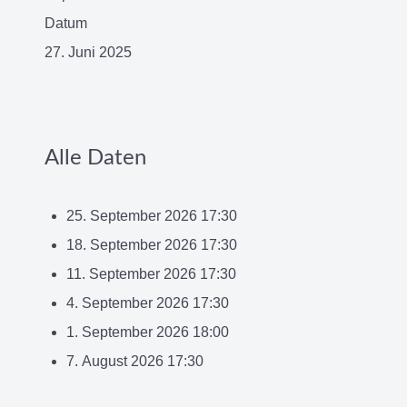
Datum
27. Juni 2025
Alle Daten
25. September 2026
17:30
18. September 2026
17:30
11. September 2026
17:30
4. September 2026
17:30
1. September 2026
18:00
7. August 2026
17:30