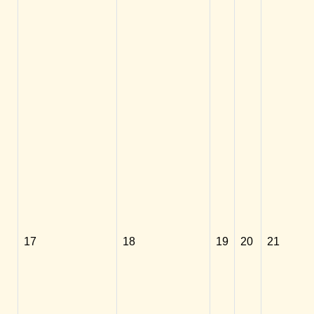
17
18
19
20
21