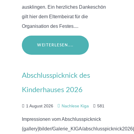
ausklingen. Ein herzliches Dankeschön
gilt hier dem Elternbeirat für die
Organisation des Festes....
WEITERLESEN....
Abschlusspicknick des
Kinderhauses 2026
1 August 2026
Nachlese Kiga
581
Impressionen vom Abschlusspicknick
{gallery}bilder/Galerie_KIGA/abschlusspicknick2026{