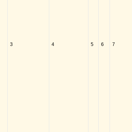
3
4
5
6
7