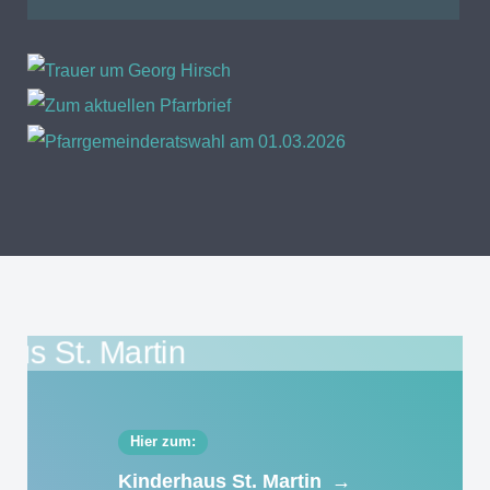
Hier zum:
Kinderhaus St. Martin
→