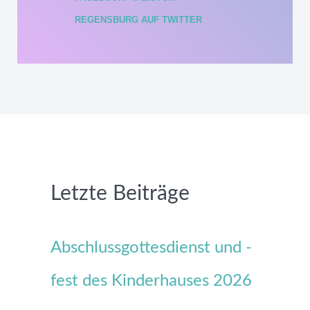
REGENSBURG AUF TWITTER
Letzte Beiträge
Abschlussgottesdienst und -
fest des Kinderhauses 2026