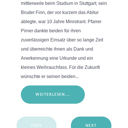
mittlerweile beim Studium in Stuttgart; sein
Bruder Finn, der vor kurzem das Abitur
ablegte, war 10 Jahre Ministrant. Pfarrer
Pirner dankte beiden für ihren
zuverlässigen Einsatz über so lange Zeit
und überreichte ihnen als Dank und
Anerkennung eine Urkunde und ein
kleines Weihrauchfass. Für die Zukunft
wünschte er seinen beiden...
WEITERLESEN....
PREV
NEXT