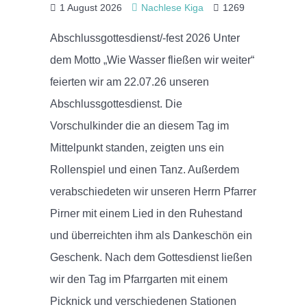
1 August 2026
Nachlese Kiga
1269
Abschlussgottesdienst/-fest 2026 Unter
dem Motto „Wie Wasser fließen wir weiter“
feierten wir am 22.07.26 unseren
Abschlussgottesdienst. Die
Vorschulkinder die an diesem Tag im
Mittelpunkt standen, zeigten uns ein
Rollenspiel und einen Tanz. Außerdem
verabschiedeten wir unseren Herrn Pfarrer
Pirner mit einem Lied in den Ruhestand
und überreichten ihm als Dankeschön ein
Geschenk. Nach dem Gottesdienst ließen
wir den Tag im Pfarrgarten mit einem
Picknick und verschiedenen Stationen