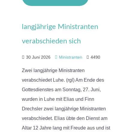
langjährige Ministranten
verabschieden sich
30 Juni 2026
Ministranten
4490
Zwei langjährige Ministranten
verabschiedet Luhe. (rgl) Am Ende des
Gottesdienstes am Sonntag, 27. Juni,
wurden in Luhe mit Elias und Finn
Drechsler zwei langjährige Ministranten
verabschiedet. Elias übte den Dienst am
Altar 12 Jahre lang mit Freude aus und ist