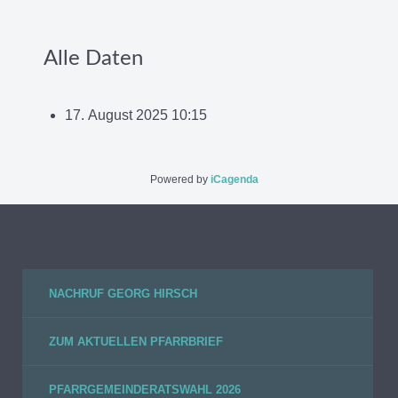
Alle Daten
17. August 2025
10:15
Powered by
iCagenda
NACHRUF GEORG HIRSCH
ZUM AKTUELLEN PFARRBRIEF
PFARRGEMEINDERATSWAHL 2026