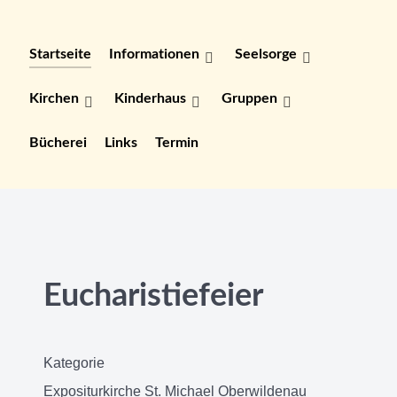
Startseite
Informationen
Seelsorge
Kirchen
Kinderhaus
Gruppen
Bücherei
Links
Termin
Eucharistiefeier
Kategorie
Expositurkirche St. Michael Oberwildenau