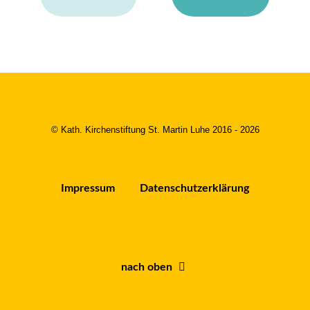
© Kath. Kirchenstiftung St. Martin Luhe 2016 - 2026
Impressum
Datenschutzerklärung
nach oben