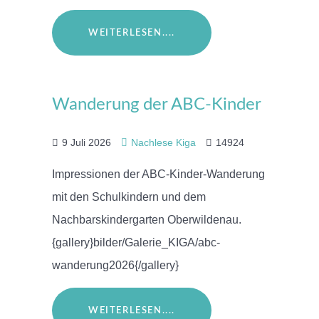
WEITERLESEN....
Wanderung der ABC-Kinder
9 Juli 2026
Nachlese Kiga
14924
Impressionen der ABC-Kinder-Wanderung
mit den Schulkindern und dem
Nachbarskindergarten Oberwildenau.
{gallery}bilder/Galerie_KIGA/abc-
wanderung2026{/gallery}
WEITERLESEN....