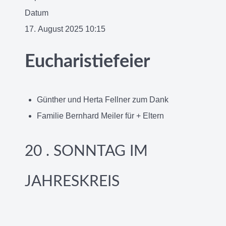
Datum
17. August 2025
10:15
Eucharistiefeier
Günther und Herta Fellner zum Dank
Familie Bernhard Meiler für + Eltern
20 . SONNTAG IM
JAHRESKREIS