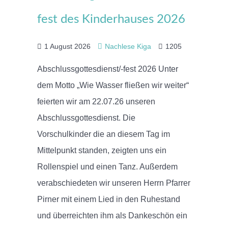
fest des Kinderhauses 2026
1 August 2026
Nachlese Kiga
1205
Abschlussgottesdienst/-fest 2026 Unter
dem Motto „Wie Wasser fließen wir weiter“
feierten wir am 22.07.26 unseren
Abschlussgottesdienst. Die
Vorschulkinder die an diesem Tag im
Mittelpunkt standen, zeigten uns ein
Rollenspiel und einen Tanz. Außerdem
verabschiedeten wir unseren Herrn Pfarrer
Pirner mit einem Lied in den Ruhestand
und überreichten ihm als Dankeschön ein