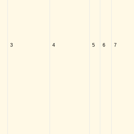
3
4
5
6
7