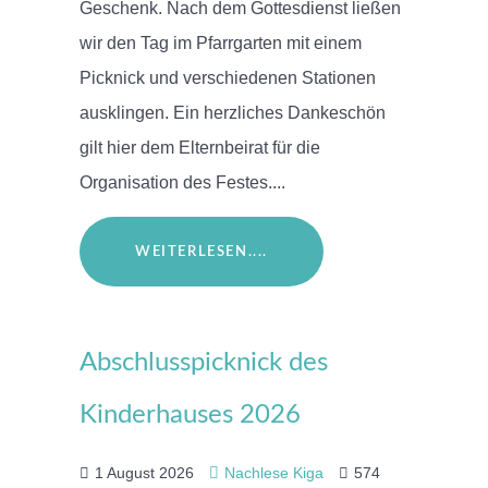
Geschenk. Nach dem Gottesdienst ließen
wir den Tag im Pfarrgarten mit einem
Picknick und verschiedenen Stationen
ausklingen. Ein herzliches Dankeschön
gilt hier dem Elternbeirat für die
Organisation des Festes....
WEITERLESEN....
Abschlusspicknick des
Kinderhauses 2026
1 August 2026
Nachlese Kiga
574