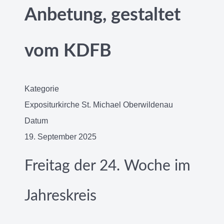
Anbetung, gestaltet
vom KDFB
Kategorie
Expositurkirche St. Michael Oberwildenau
Datum
19. September 2025
Freitag der 24. Woche im
Jahreskreis