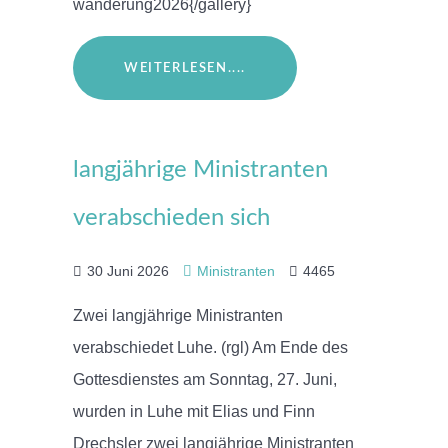
wanderung2026{/gallery}
WEITERLESEN....
langjährige Ministranten
verabschieden sich
30 Juni 2026
Ministranten
4465
Zwei langjährige Ministranten
verabschiedet Luhe. (rgl) Am Ende des
Gottesdienstes am Sonntag, 27. Juni,
wurden in Luhe mit Elias und Finn
Drechsler zwei langjährige Ministranten