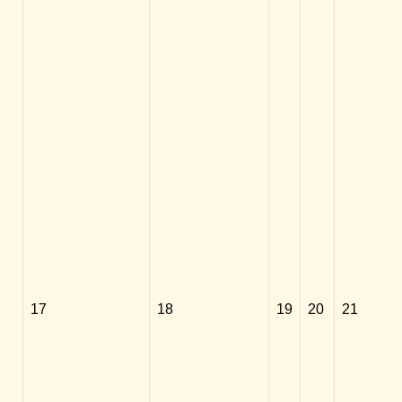
17
18
19
20
21