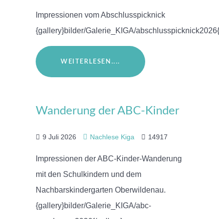
Impressionen vom Abschlusspicknick
{gallery}bilder/Galerie_KIGA/abschlusspicknick2026{
WEITERLESEN....
Wanderung der ABC-Kinder
9 Juli 2026
Nachlese Kiga
14917
Impressionen der ABC-Kinder-Wanderung
mit den Schulkindern und dem
Nachbarskindergarten Oberwildenau.
{gallery}bilder/Galerie_KIGA/abc-