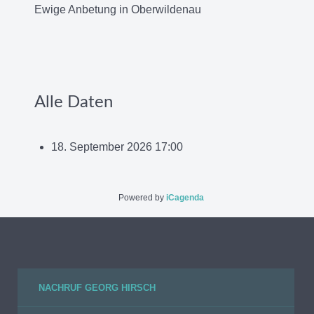
Ewige Anbetung in Oberwildenau
Alle Daten
18. September 2026
17:00
Powered by
iCagenda
NACHRUF GEORG HIRSCH