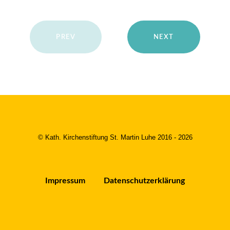
PREV
NEXT
© Kath. Kirchenstiftung St. Martin Luhe 2016 - 2026
Impressum
Datenschutzerklärung