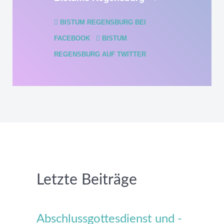
BISTUM REGENSBURG BEI
FACEBOOK
BISTUM
REGENSBURG AUF TWITTER
Letzte Beiträge
Abschlussgottesdienst und -