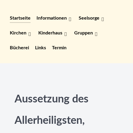
Startseite
Informationen
Seelsorge
Kirchen
Kinderhaus
Gruppen
Bücherei
Links
Termin
Aussetzung des
Allerheiligsten,