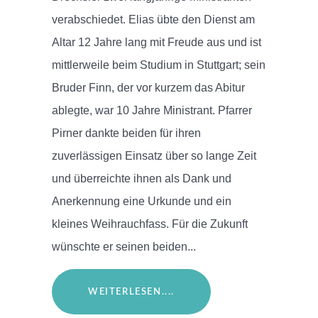
verabschiedet. Elias übte den Dienst am
Altar 12 Jahre lang mit Freude aus und ist
mittlerweile beim Studium in Stuttgart; sein
Bruder Finn, der vor kurzem das Abitur
ablegte, war 10 Jahre Ministrant. Pfarrer
Pirner dankte beiden für ihren
zuverlässigen Einsatz über so lange Zeit
und überreichte ihnen als Dank und
Anerkennung eine Urkunde und ein
kleines Weihrauchfass. Für die Zukunft
wünschte er seinen beiden...
WEITERLESEN....