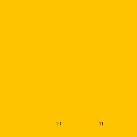
10
11