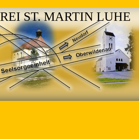
REI ST. MARTIN LUHE