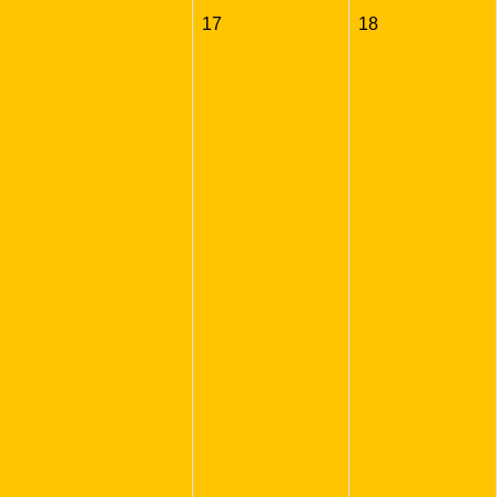
17
18