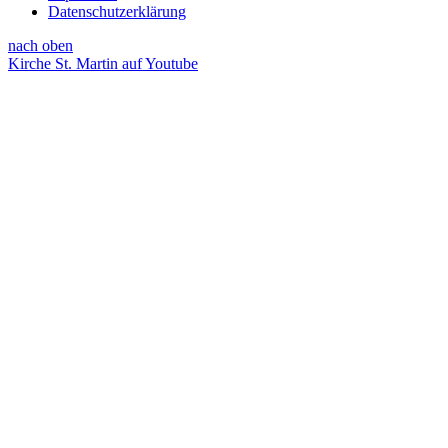
Datenschutzerklärung
nach oben
Kirche St. Martin auf Youtube