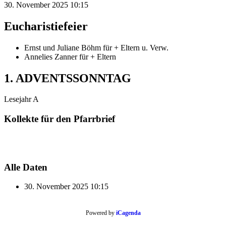
30. November 2025
10:15
Eucharistiefeier
Ernst und Juliane Böhm für + Eltern u. Verw.
Annelies Zanner für + Eltern
1. ADVENTSSONNTAG
Lesejahr A
Kollekte für den Pfarrbrief
Alle Daten
30. November 2025
10:15
Powered by
iCagenda