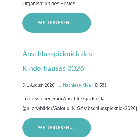
Organisation des Festes....
WEITERLESEN....
Abschlusspicknick des
Kinderhauses 2026
1 August 2026
Nachlese Kiga
581
Impressionen vom Abschlusspicknick
{gallery}bilder/Galerie_KIGA/abschlusspicknick2026{
WEITERLESEN....