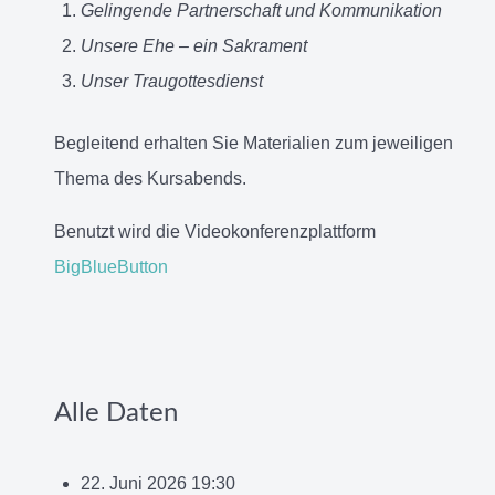
Gelingende Partnerschaft und Kommunikation
Unsere Ehe – ein Sakrament
Unser Traugottesdienst
Begleitend erhalten Sie Materialien zum jeweiligen
Thema des Kursabends.
Benutzt wird die Videokonferenzplattform
BigBlueButton
Alle Daten
22. Juni 2026
19:30