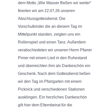
dem Motto „Wie Wasser fließen wir weiter“
feierten wir am 22.07.26 unseren
Abschlussgottesdienst. Die
Vorschulkinder die an diesem Tag im
Mittelpunkt standen, zeigten uns ein
Rollenspiel und einen Tanz. Außerdem
verabschiedeten wir unseren Herrn Pfarrer
Pirner mit einem Lied in den Ruhestand
und überreichten ihm als Dankeschön ein
Geschenk. Nach dem Gottesdienst ließen
wir den Tag im Pfarrgarten mit einem
Picknick und verschiedenen Stationen
ausklingen. Ein herzliches Dankeschön
gilt hier dem Elternbeirat für die