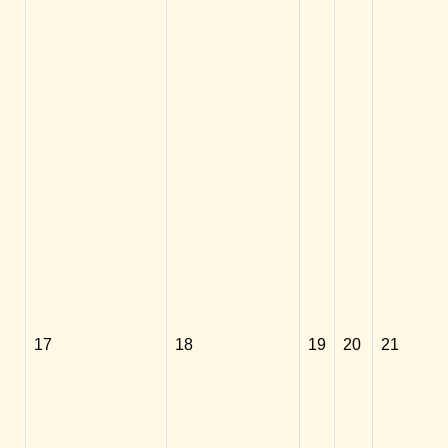
17
18
19
20
21