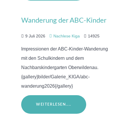
Wanderung der ABC-Kinder
9 Juli 2026
Nachlese Kiga
14925
Impressionen der ABC-Kinder-Wanderung
mit den Schulkindern und dem
Nachbarskindergarten Oberwildenau.
{gallery}bilder/Galerie_KIGA/abc-
wanderung2026{/gallery}
WEITERLESEN....