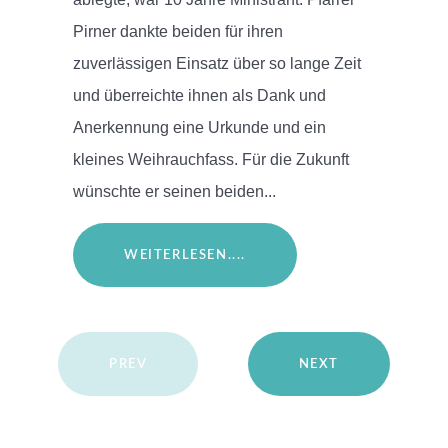
Pirner dankte beiden für ihren
zuverlässigen Einsatz über so lange Zeit
und überreichte ihnen als Dank und
Anerkennung eine Urkunde und ein
kleines Weihrauchfass. Für die Zukunft
wünschte er seinen beiden...
WEITERLESEN....
PREV
NEXT