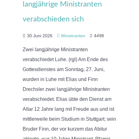
langjährige Ministranten
verabschieden sich
30 Juni 2026
Ministranten
4498
Zwei langjährige Ministranten
verabschiedet Luhe. (rgl) Am Ende des
Gottesdienstes am Sonntag, 27. Juni,
wurden in Luhe mit Elias und Finn
Drechsler zwei langjährige Ministranten
verabschiedet. Elias übte den Dienst am
Altar 12 Jahre lang mit Freude aus und ist
mittlerweile beim Studium in Stuttgart; sein
Bruder Finn, der vor kurzem das Abitur
ablegte, war 10 Jahre Ministrant. Pfarrer