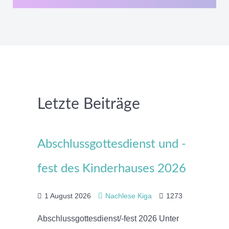
Letzte Beiträge
Abschlussgottesdienst und -
fest des Kinderhauses 2026
1 August 2026
Nachlese Kiga
1273
Abschlussgottesdienst/-fest 2026 Unter