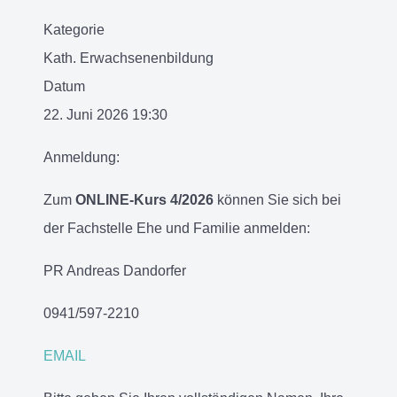
Kategorie
Kath. Erwachsenenbildung
Datum
22. Juni 2026
19:30
Anmeldung:
Zum
ONLINE-Kurs 4/2026
können Sie sich bei
der Fachstelle Ehe und Familie anmelden:
PR Andreas Dandorfer
0941/597-2210
EMAIL