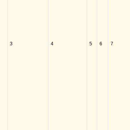
3
4
5
6
7