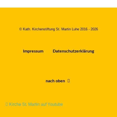
© Kath. Kirchenstiftung St. Martin Luhe 2016 - 2026
Impressum
Datenschutzerklärung
nach oben
Kirche St. Martin auf Youtube