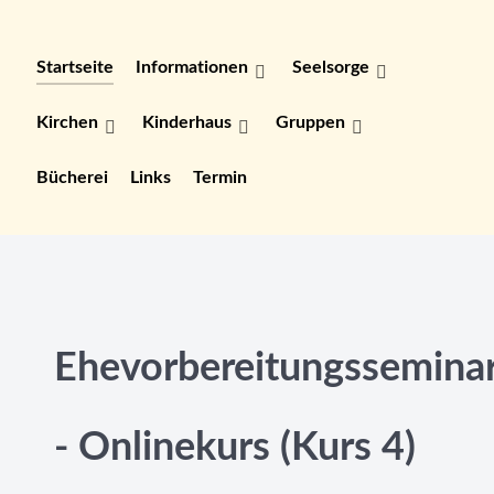
Startseite
Informationen
Seelsorge
Kirchen
Kinderhaus
Gruppen
Bücherei
Links
Termin
Ehevorbereitungssemina
- Onlinekurs (Kurs 4)