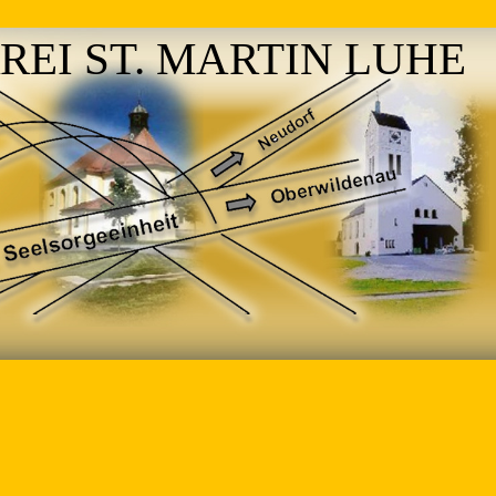
REI ST. MARTIN LUHE