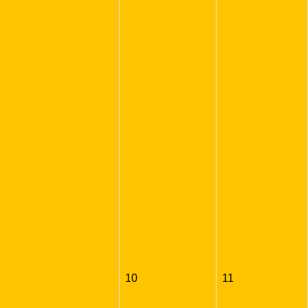
10
11