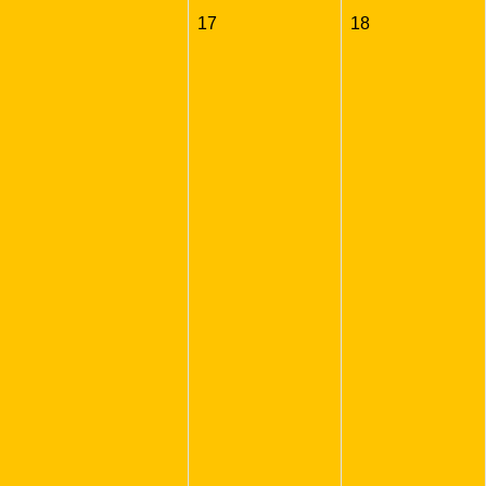
17
18