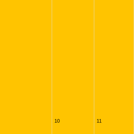
10
11