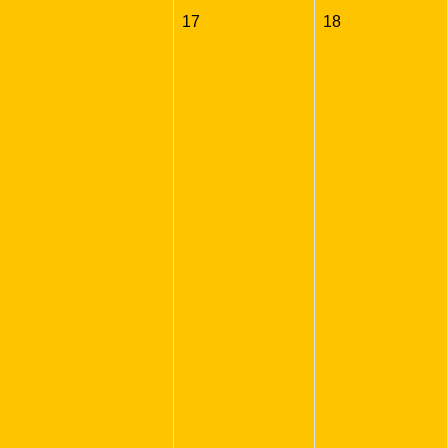
17
18