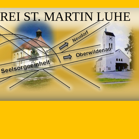
REI ST. MARTIN LUHE